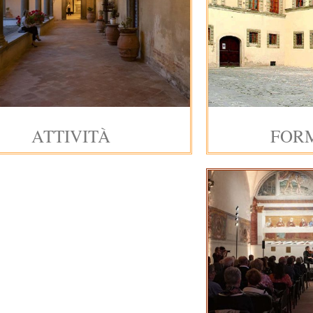
ATTIVITÀ
FOR