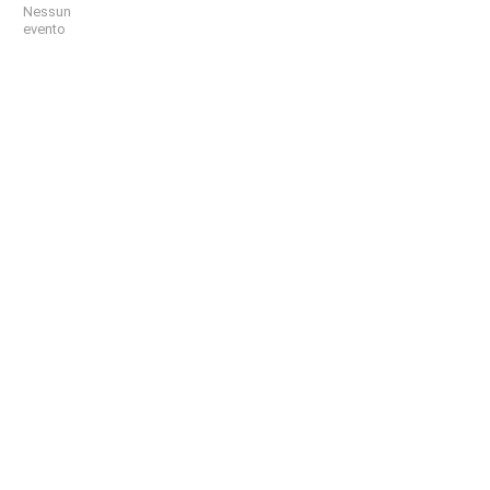
Nessun
evento