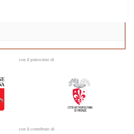
con il patrocinio di
con il contributo di