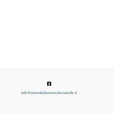
info@amicidellamusicatavarnelle.it