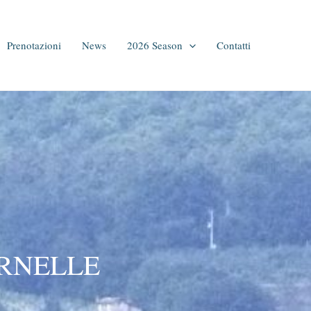
Prenotazioni
News
2026 Season
Contatti
ARNELLE