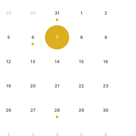
29
30
31
1
2
5
6
7
8
9
12
13
14
15
16
19
20
21
22
23
26
27
28
29
30
2
3
4
5
6