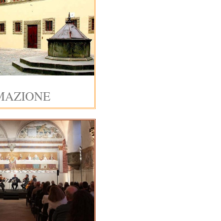
MAZIONE