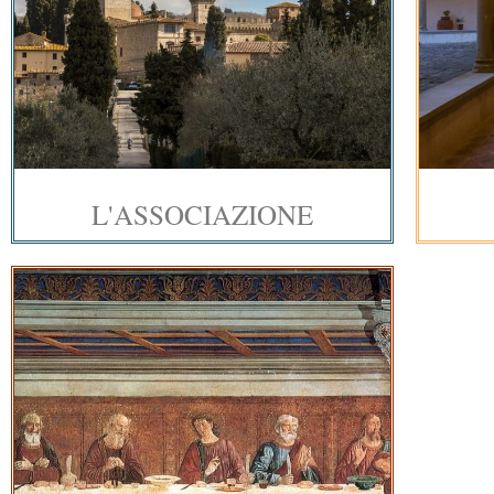
L'ASSOCIAZIONE