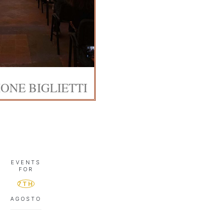
ONE BIGLIETTI
EVENTS
FOR
7TH
AGOSTO