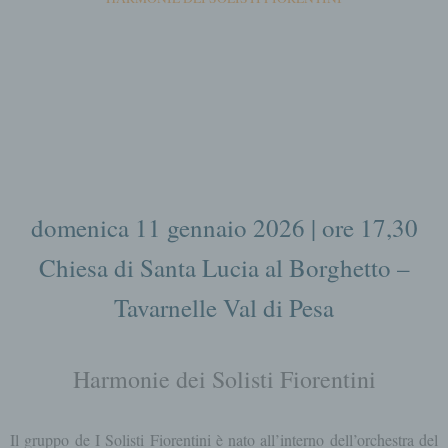
domenica 11 gennaio 2026 | ore 17,30
Chiesa di Santa Lucia al Borghetto –
Tavarnelle Val di Pesa
Harmonie dei Solisti Fiorentini
Il gruppo de I Solisti Fiorentini è nato all’interno dell’orchestra del