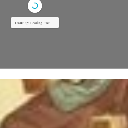
DearFlip: Loading PDF 37% ...