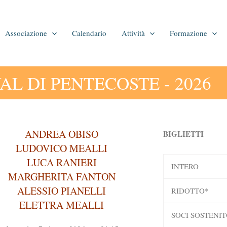
Associazione
Calendario
Attività
Formazione
VAL DI PENTECOSTE - 2026
ANDREA OBISO
BIGLIETTI
LUDOVICO MEALLI
LUCA RANIERI
INTERO
MARGHERITA FANTON
ALESSIO PIANELLI
RIDOTTO*
ELETTRA MEALLI
SOCI SOSTENIT