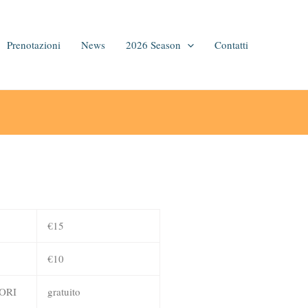
Prenotazioni
News
2026 Season
Contatti
€15
€10
ORI
gratuito