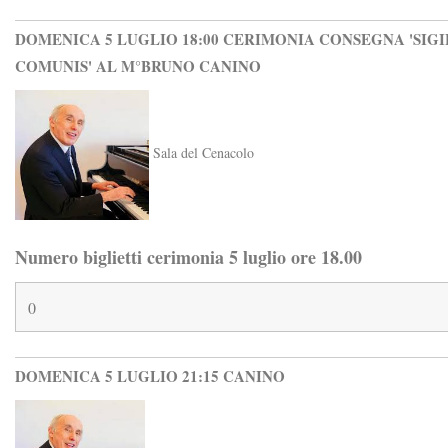
DOMENICA 5 LUGLIO 18:00 CERIMONIA CONSEGNA 'SIG
COMUNIS' AL M°BRUNO CANINO
Sala del Cenacolo
Numero biglietti cerimonia 5 luglio ore 18.00
DOMENICA 5 LUGLIO 21:15 CANINO