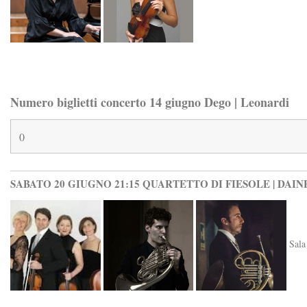
Numero biglietti concerto 14 giugno Dego | Leonardi
SABATO 20 GIUGNO 21:15 QUARTETTO DI FIESOLE | DAIN
Sala