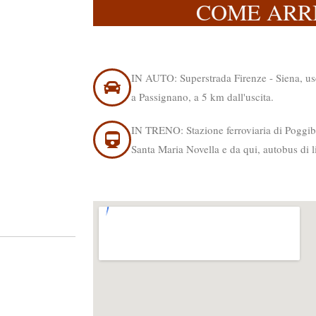
COME ARR
IN AUTO: Superstrada Firenze - Siena, usc
a Passignano, a 5 km dall'uscita.
IN TRENO: Stazione ferroviaria di Poggibo
Santa Maria Novella e da qui, autobus di 