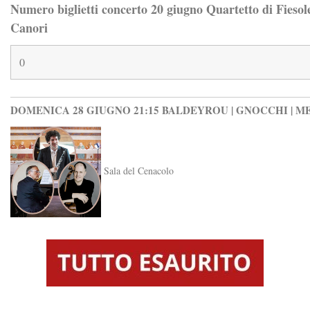
Numero biglietti concerto 20 giugno Quartetto di Fiesole
Canori
DOMENICA 28 GIUGNO 21:15 BALDEYROU | GNOCCHI | M
Sala del Cenacolo