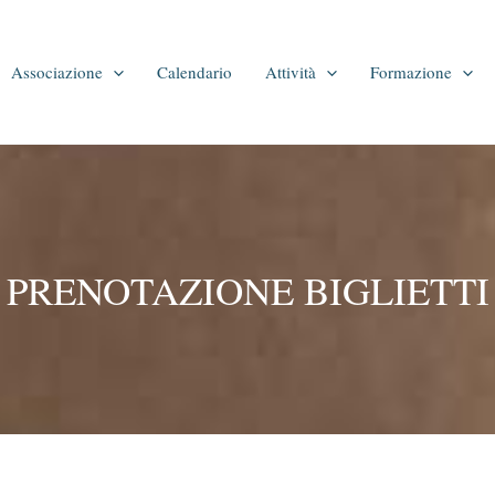
Associazione
Calendario
Attività
Formazione
PRENOTAZIONE BIGLIETTI