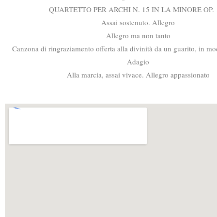
QUARTETTO PER ARCHI N. 15 IN LA MINORE OP. 
Assai sostenuto. Allegro
Allegro ma non tanto
Canzona di ringraziamento offerta alla divinità da un guarito, in mo
Adagio
Alla marcia, assai vivace. Allegro appassionato