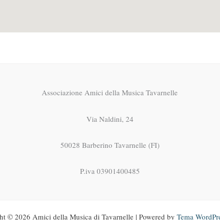
Associazione Amici della Musica Tavarnelle
Via Naldini, 24
50028 Barberino Tavarnelle (FI)
P.iva 03901400485
ht © 2026 Amici della Musica di Tavarnelle | Powered by
Tema WordPre