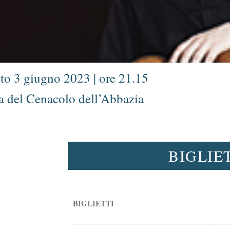
to 3 giugno 2023 | ore 21.15
a del Cenacolo dell’Abbazia
BIGLIE
BIGLIETTI