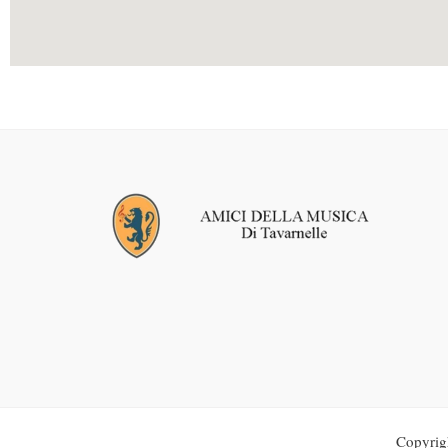
Copyrig