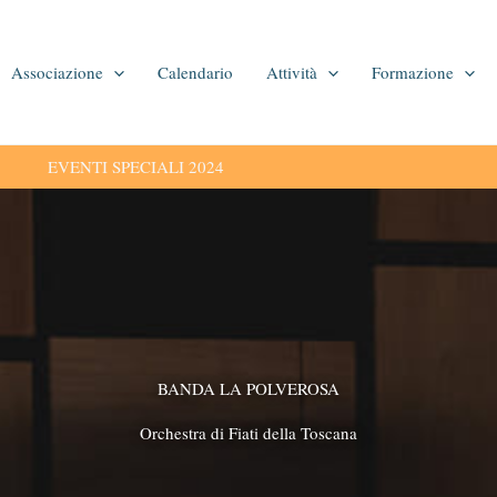
Associazione
Calendario
Attività
Formazione
EVENTI SPECIALI 2024
BANDA LA POLVEROSA
Orchestra di Fiati della Toscana