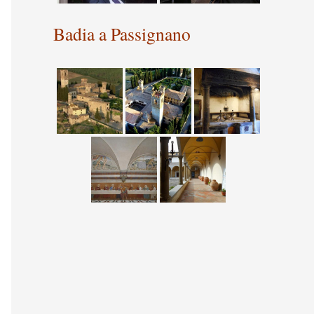
Badia a Passignano