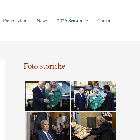
Prenotazioni
News
2026 Season
Contatti
Foto storiche