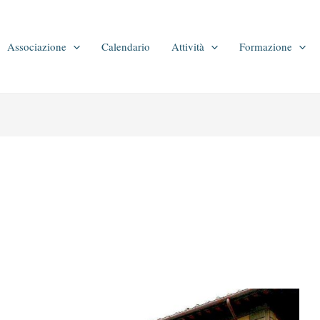
Associazione
Calendario
Attività
Formazione