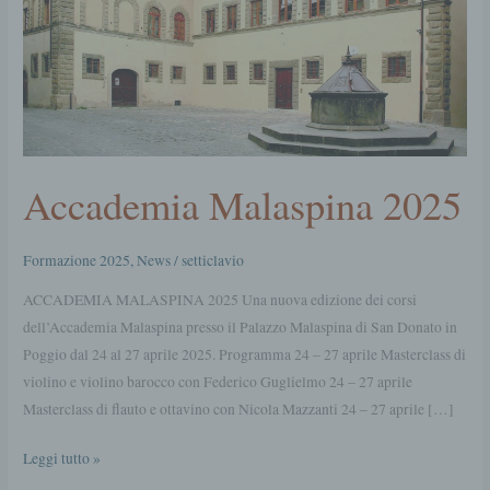
Accademia Malaspina 2025
Formazione 2025
,
News
/
setticlavio
ACCADEMIA MALASPINA 2025 Una nuova edizione dei corsi
dell’Accademia Malaspina presso il Palazzo Malaspina di San Donato in
Poggio dal 24 al 27 aprile 2025. Programma 24 – 27 aprile Masterclass di
violino e violino barocco con Federico Guglielmo 24 – 27 aprile
Masterclass di flauto e ottavino con Nicola Mazzanti 24 – 27 aprile […]
Leggi tutto »