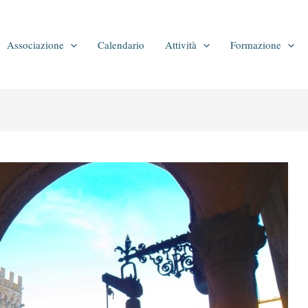
Associazione
Calendario
Attività
Formazione