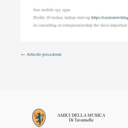
free mobile spy apps
Profile 10 tushar, indian start-up
https://customwritin
in consulting or entrepreneurship the most important t
←
Articolo precedente