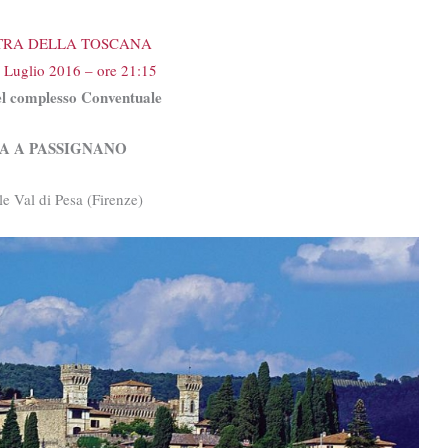
TRA DELLA TOSCANA
 Luglio 2016 – ore 21:15
el complesso Conventuale
A A PASSIGNANO
le Val di Pesa (Firenze)