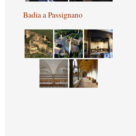
Badia a Passignano