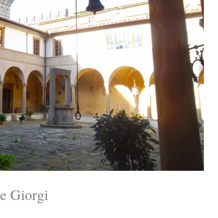
le Giorgi