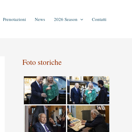
Prenotazioni
News
2026 Season
Contatti
Foto storiche