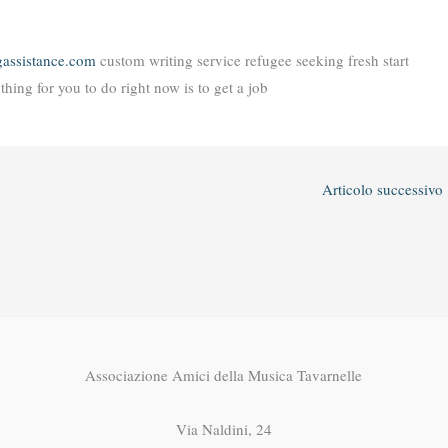
gassistance.com
custom writing service refugee seeking fresh start
hing for you to do right now is to get a job
Articolo successivo
Associazione Amici della Musica Tavarnelle
Via Naldini, 24