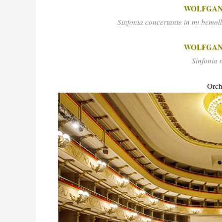
WOLFGAN
Sinfonia concertante in mi bemoll
WOLFGAN
Sinfonia 
Orch