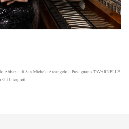
colo Abbazia di San Michele Arcangelo a Passignano TAVARNELLE
Gli Interpreti