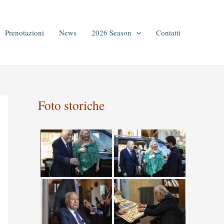
Prenotazioni
News
2026 Season
Contatti
Foto storiche