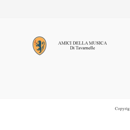
Copyrig