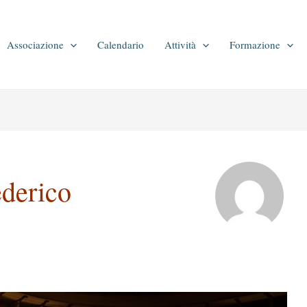
Associazione
Calendario
Attività
Formazione
ederico