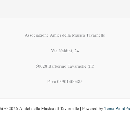
Associazione Amici della Musica Tavarnelle
Via Naldini, 24
50028 Barberino Tavarnelle (FI)
P.iva 03901400485
ht © 2026 Amici della Musica di Tavarnelle | Powered by
Tema WordPre