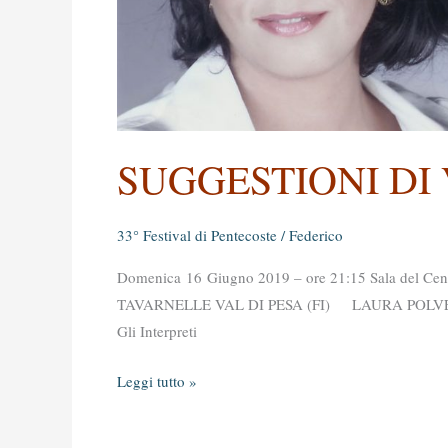
SUGGESTIONI DI
33° Festival di Pentecoste
/
Federico
Domenica 16 Giugno 2019 – ore 21:15 Sala del Cen
TAVARNELLE VAL DI PESA (FI) LAURA POLVER
Gli Interpreti
Leggi tutto »