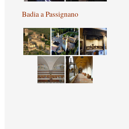
Badia a Passignano