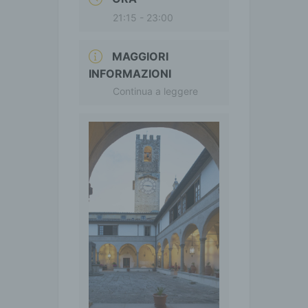
21:15 - 23:00
MAGGIORI
INFORMAZIONI
Continua a leggere